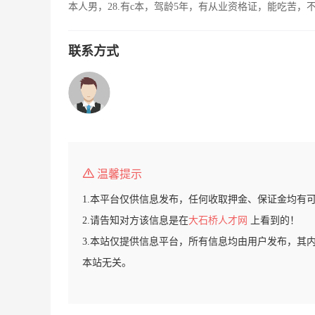
本人男，28.有c本，驾龄5年，有从业资格证，能吃苦
联系方式
温馨提示
1.本平台仅供信息发布，任何收取押金、保证金均有
2.请告知对方该信息是在
大石桥人才网
上看到的！
3.本站仅提供信息平台，所有信息均由用户发布，其
本站无关。