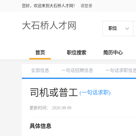
您好，欢迎来到大石桥人才网！
请登录
大石桥人才网
职位
首页
职位搜索
简历中心
全部信息
一句话招聘信息
一句话求职信
司机或普工
(一句话求职)
更新时间： 2026.08.09
具体信息