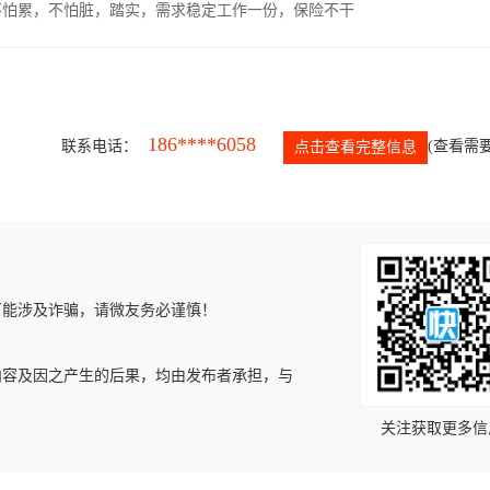
，不怕累，不怕脏，踏实，需求稳定工作一份，保险不干
186****6058
联系电话：
(查看需要
点击查看完整信息
可能涉及诈骗，请微友务必谨慎！
内容及因之产生的后果，均由发布者承担，与
关注获取更多信