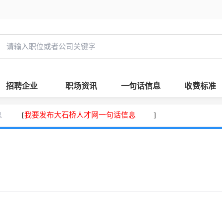
招聘企业
职场资讯
一句话信息
收费标准
息
我要发布大石桥人才网一句话信息
[
]