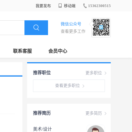
我要发布
移动端
15362300515
微信公众号
查看更多工作
联系客服
会员中心
推荐职位
更多职位
查看更多职位
推荐简历
更多简历
美术/设计