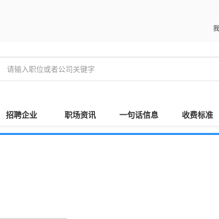
招聘企业
职场资讯
一句话信息
收费标准