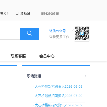
我要发布
移动端
15362300515
微信公众号
查看更多工作
联系客服
会员中心
职场资讯
· 大石桥最新招聘资讯2026-06-08
· 大石桥最新招聘资讯2026-07-20
· 大石桥最新招聘资讯2026-02-02