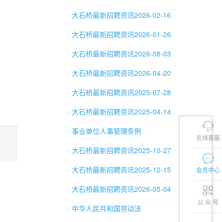
· 大石桥最新招聘资讯2026-02-16
· 大石桥最新招聘资讯2026-01-26
· 大石桥最新招聘资讯2026-08-03
· 大石桥最新招聘资讯2026-04-20
· 大石桥最新招聘资讯2025-07-28
· 大石桥最新招聘资讯2025-04-14
· 事业单位人事管理条例
在线客服
· 大石桥最新招聘资讯2025-10-27
· 大石桥最新招聘资讯2025-12-15
会员中心
· 大石桥最新招聘资讯2026-05-04
公 众 号
· 中华人民共和国劳动法