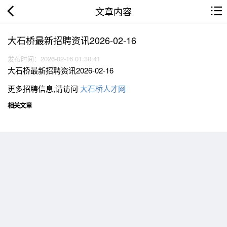
文章内容
大石桥最新招聘资讯2026-02-16
发布时间：2026-02-16 01:30:41
大石桥最新招聘资讯2026-02-16
更多招聘信息,请访问
大石桥人才网
相关文章