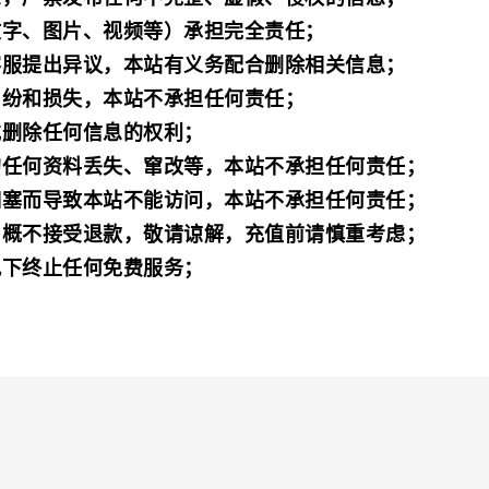
文字、图片、视频等）承担完全责任；
客服提出异议，本站有义务配合删除相关信息；
纠纷和损失，本站不承担任何责任；
或删除任何信息的权利；
的任何资料丢失、窜改等，本站不承担任何责任；
拥塞而导致本站不能访问，本站不承担任何责任；
，概不接受退款，敬请谅解，充值前请慎重考虑；
况下终止任何免费服务；