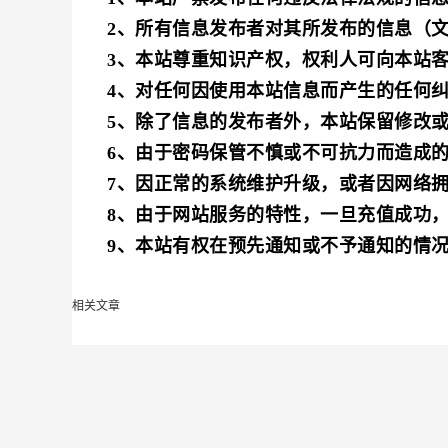
2、所有信息发布者对其所发布的信息（
3、本站尊重知识产权，权利人可向本站
4、对任何因使用本站信息而产生的任何
5、除了信息的发布者外，本站保留修改
6、由于密码保管不慎或不可抗力而造成
7、因正常的系统维护升级，或者因网络
8、由于网站服务的特性，一旦充值成功
9、本站有权在预先通知或不予通知的情
相关文章