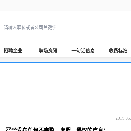
招聘企业
职场资讯
一句话信息
收费标准
2019.05
息，严禁发布任何不完整、虚假、侵权的信息；