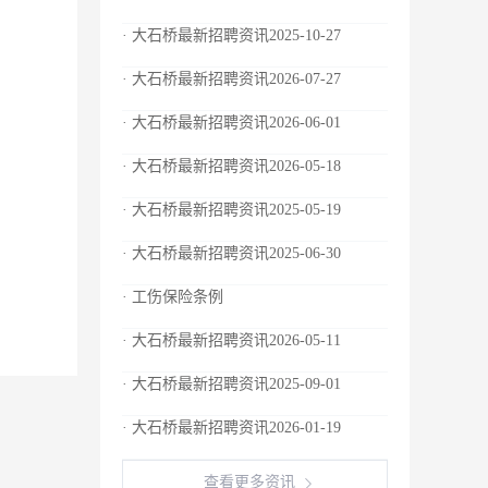
· 大石桥最新招聘资讯2025-10-27
· 大石桥最新招聘资讯2026-07-27
· 大石桥最新招聘资讯2026-06-01
· 大石桥最新招聘资讯2026-05-18
· 大石桥最新招聘资讯2025-05-19
· 大石桥最新招聘资讯2025-06-30
· 工伤保险条例
· 大石桥最新招聘资讯2026-05-11
· 大石桥最新招聘资讯2025-09-01
· 大石桥最新招聘资讯2026-01-19
查看更多资讯