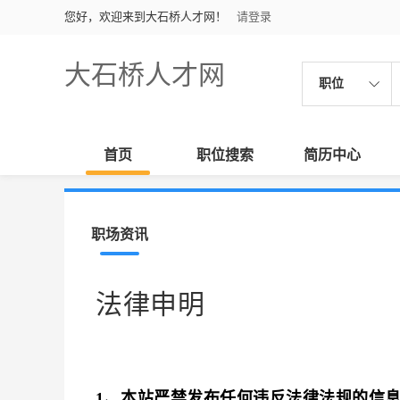
您好，欢迎来到大石桥人才网！
请登录
大石桥人才网
职位
首页
职位搜索
简历中心
职场资讯
法律申明
1、本站严禁发布任何违反法律法规的信