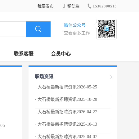
我要发布
移动端
15362300515
微信公众号
查看更多工作
联系客服
会员中心
职场资讯
· 大石桥最新招聘资讯2026-05-25
· 大石桥最新招聘资讯2025-10-20
· 大石桥最新招聘资讯2026-04-27
· 大石桥最新招聘资讯2025-10-13
.05
· 大石桥最新招聘资讯2025-04-07