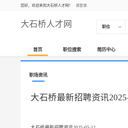
您好，欢迎来到大石桥人才网！
请登录
大石桥人才网
职位
首页
职位搜索
简历中心
职场资讯
大石桥最新招聘资讯2025-0
大石桥最新招聘资讯2025-05-12