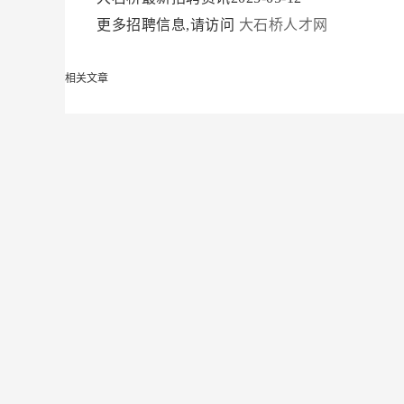
更多招聘信息,请访问
大石桥人才网
相关文章