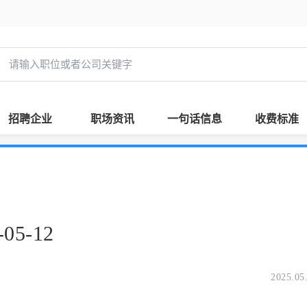
招聘企业
职场资讯
一句话信息
收费标准
5-12
2025.05