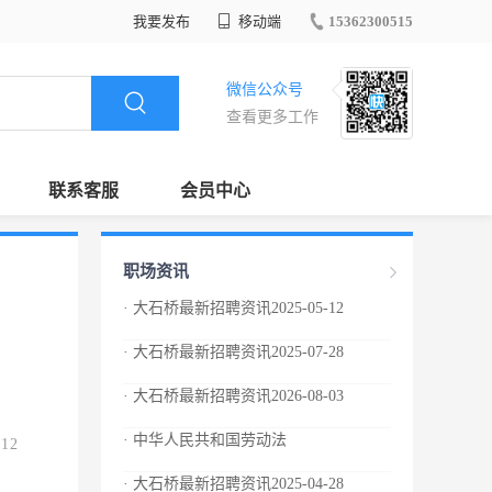
我要发布
移动端
15362300515
微信公众号
查看更多工作
联系客服
会员中心
职场资讯
· 大石桥最新招聘资讯2025-05-12
· 大石桥最新招聘资讯2025-07-28
· 大石桥最新招聘资讯2026-08-03
· 中华人民共和国劳动法
.12
· 大石桥最新招聘资讯2025-04-28