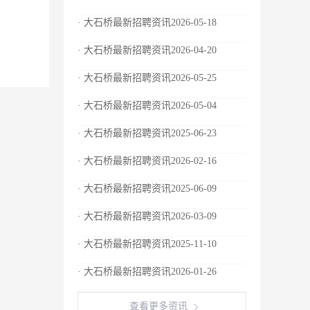
· 大石桥最新招聘资讯2026-05-18
· 大石桥最新招聘资讯2026-04-20
· 大石桥最新招聘资讯2026-05-25
· 大石桥最新招聘资讯2026-05-04
· 大石桥最新招聘资讯2025-06-23
· 大石桥最新招聘资讯2026-02-16
· 大石桥最新招聘资讯2025-06-09
· 大石桥最新招聘资讯2026-03-09
· 大石桥最新招聘资讯2025-11-10
· 大石桥最新招聘资讯2026-01-26
查看更多资讯