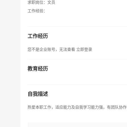
求职岗位：
文员
工作经验：
工作经历
您不是企业账号，无法查看
立即登录
教育经历
自我描述
热爱本职工作，适应能力及自我学习能力强，有团队协作