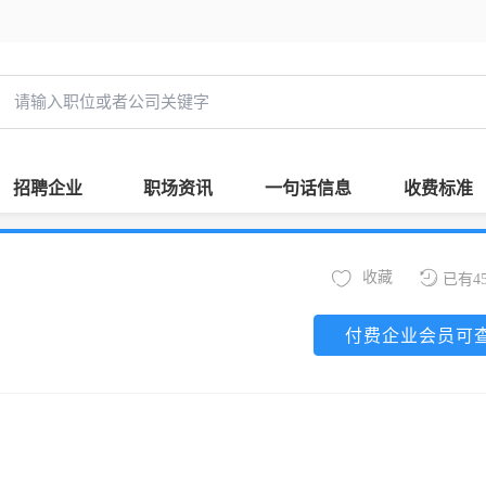
招聘企业
职场资讯
一句话信息
收费标准
收藏
已有4
付费企业会员可