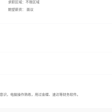
求职区域：
不限区域
期望薪资：
面议
意识，电脑操作熟练，用过金蝶、速达等财务软件。