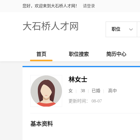
您好，欢迎来到大石桥人才网！
请登录
大石桥人才网
职位
首页
职位搜索
简历中心
林女士
女
38
已婚
高中
更新时间： 08-07
基本资料