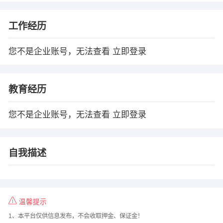
工作经历
您不是企业账号，无法查看
立即登录
教育经历
您不是企业账号，无法查看
立即登录
自我描述
温馨提示
1、本平台仅供信息发布，不会收取押金、保证金！